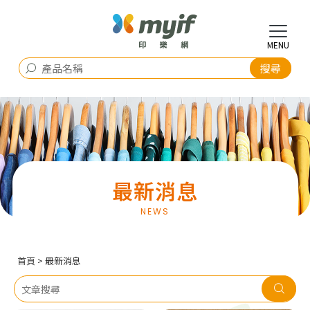
最新消息
首頁
> 最新消息