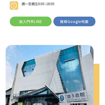
週一至週五9:00~18:00
加入門市LINE
搜尋Google地圖