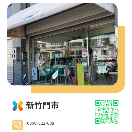
新竹門市
0800-522-688