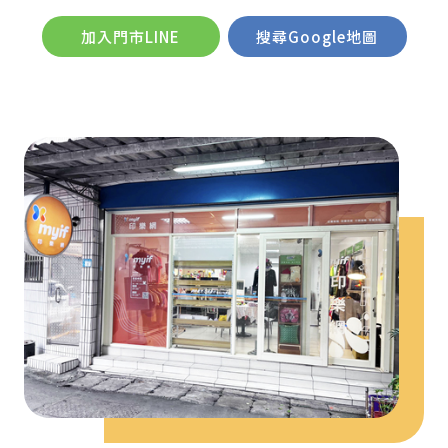
加入門市LINE
搜尋Google地圖