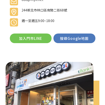
244新北市林口區南勢二街68號
週一至週五9:00~18:00
加入門市LINE
搜尋Google地圖