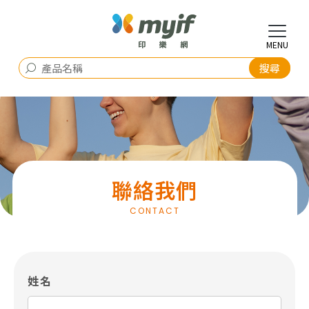
聯絡我們
姓名