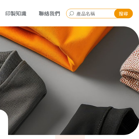
印製知識
聯絡我們