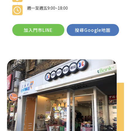
週一至週五9:00~18:00
加入門市LINE
搜尋Google地圖