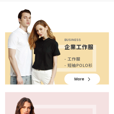
BUSINESS
企業工作服
- 工作服
- 短袖POLO衫
More