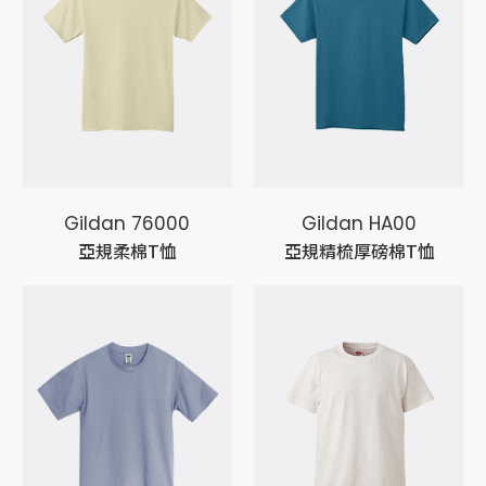
Gildan 76000
Gildan HA00
亞規柔棉T恤
亞規精梳厚磅棉T恤