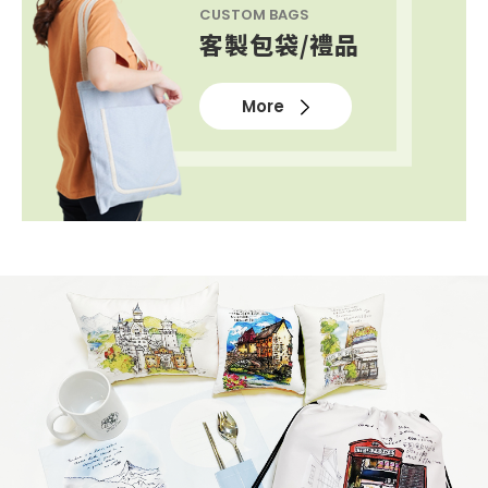
CUSTOM BAGS
客製包袋/禮品
More