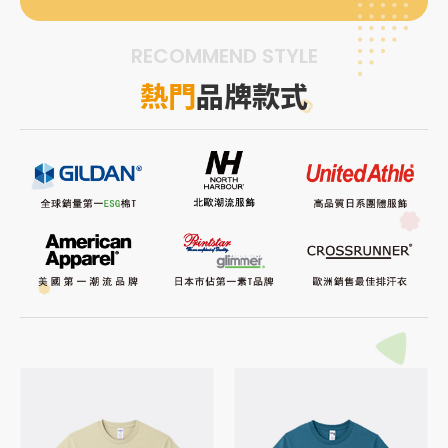
RECOMMEND STYLE
熱門
品牌款式