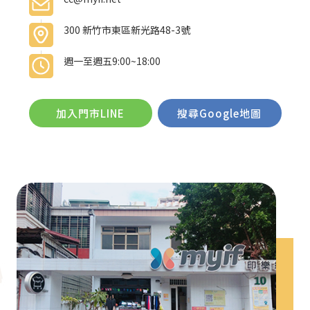
300 新竹市東區新光路48-3號
週一至週五9:00~18:00
加入門市LINE
搜尋Google地圖