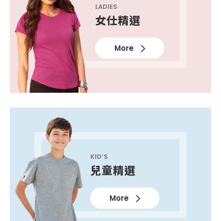
LADIES
女仕精選
More
KID’S
兒童精選
More