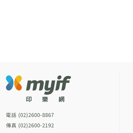
(02)2600-8867
(02)2600-2192