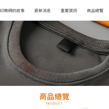
印樂網的故事
最新消息
重要資訊
商品總覽
商品總覽