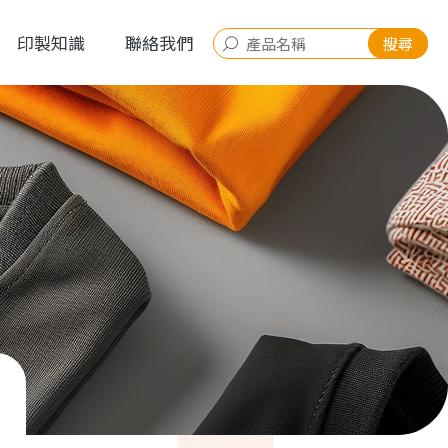
印製知識
聯絡我們