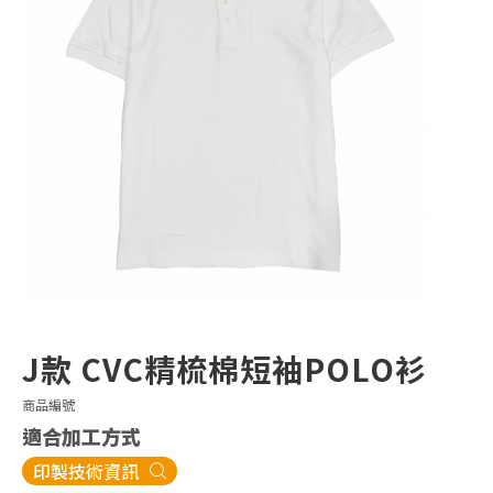
J款 CVC精梳棉短袖POLO衫
商品編號
適合加工方式
印製技術資訊