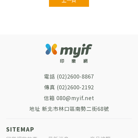
上一頁
(02)2600-8867
(02)2600-2192
080@myif.net
新北市林口區南勢二街68號
SITEMAP