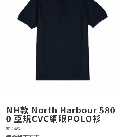
NH款 North Harbour 580
0 亞規CVC網眼POLO衫
商品編號