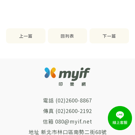
上一篇
回列表
下一篇
(02)2600-8867
(02)2600-2192
080@myif.net
新北市林口區南勢二街68號