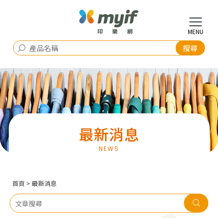
最新消息
首頁
> 最新消息