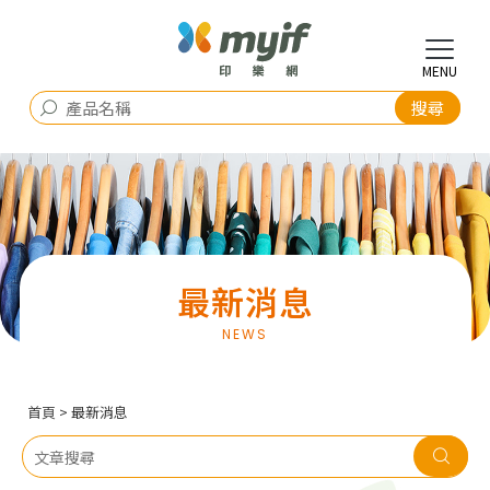
最新消息
首頁
> 最新消息