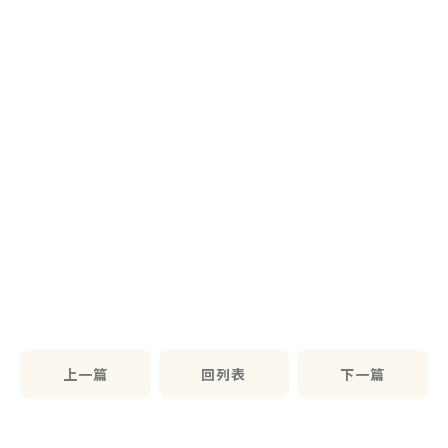
上一篇
回列表
下一篇